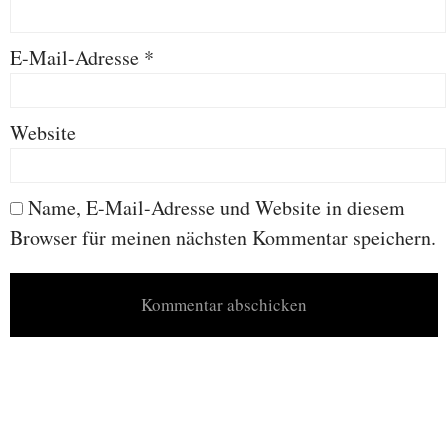
E-Mail-Adresse
*
Website
Name, E-Mail-Adresse und Website in diesem
Browser für meinen nächsten Kommentar speichern.