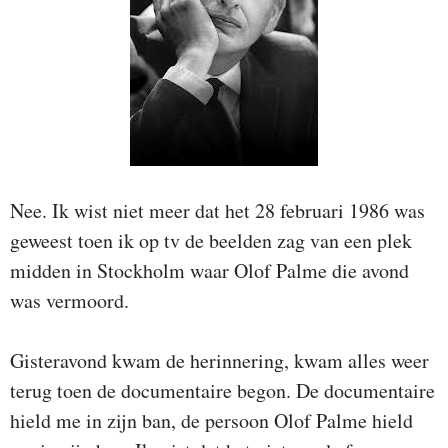
Nee. Ik wist niet meer dat het 28 februari 1986 was
geweest toen ik op tv de beelden zag van een plek
midden in Stockholm waar Olof Palme die avond
was vermoord.
Gisteravond kwam de herinnering, kwam alles weer
terug toen de documentaire begon. De documentaire
hield me in zijn ban, de persoon Olof Palme hield