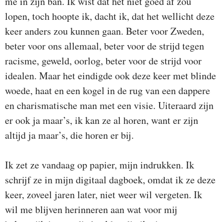
me in zijn ban. Ik wist dat het niet goed af zou
lopen, toch hoopte ik, dacht ik, dat het wellicht deze
keer anders zou kunnen gaan. Beter voor Zweden,
beter voor ons allemaal, beter voor de strijd tegen
racisme, geweld, oorlog, beter voor de strijd voor
idealen. Maar het eindigde ook deze keer met blinde
woede, haat en een kogel in de rug van een dappere
en charismatische man met een visie. Uiteraard zijn
er ook ja maar’s, ik kan ze al horen, want er zijn
altijd ja maar’s, die horen er bij.
Ik zet ze vandaag op papier, mijn indrukken. Ik
schrijf ze in mijn digitaal dagboek, omdat ik ze deze
keer, zoveel jaren later, niet weer wil vergeten. Ik
wil me blijven herinneren aan wat voor mij