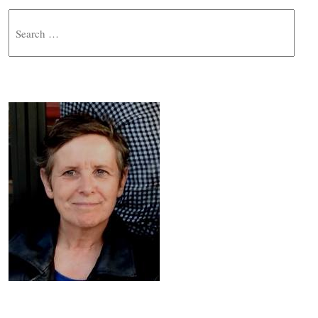
Search