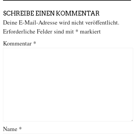
SCHREIBE EINEN KOMMENTAR
Deine E-Mail-Adresse wird nicht veröffentlicht.
Erforderliche Felder sind mit
*
markiert
Kommentar
*
Name
*