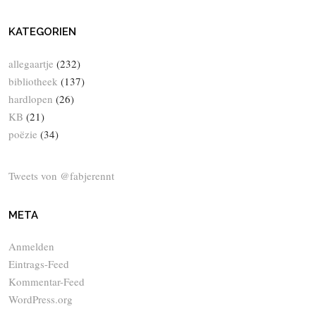
KATEGORIEN
allegaartje
(232)
bibliotheek
(137)
hardlopen
(26)
KB
(21)
poëzie
(34)
Tweets von @fabjerennt
META
Anmelden
Eintrags-Feed
Kommentar-Feed
WordPress.org