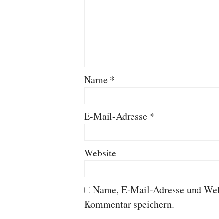
Name
*
E-Mail-Adresse
*
Website
Name, E-Mail-Adresse und Webs
Kommentar speichern.