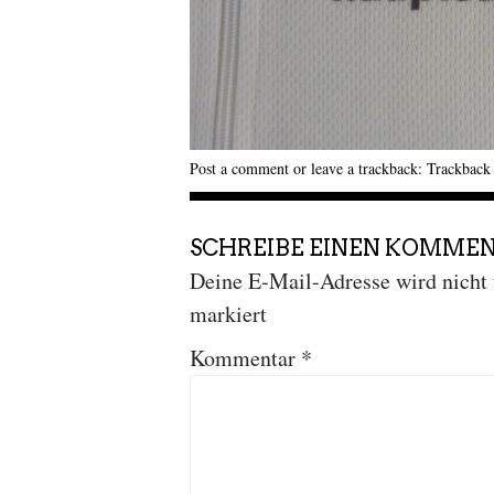
Post a comment
or leave a trackback:
Trackbac
SCHREIBE EINEN KOMME
Deine E-Mail-Adresse wird nicht v
markiert
Kommentar
*