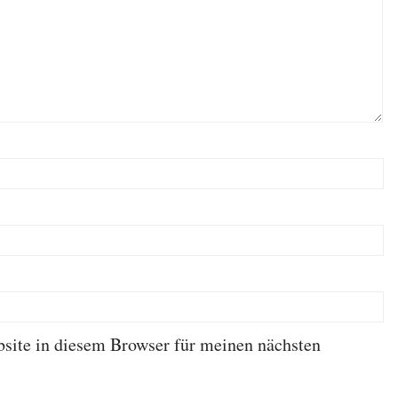
ite in diesem Browser für meinen nächsten