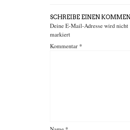
SCHREIBE EINEN KOMME
Deine E-Mail-Adresse wird nicht v
markiert
Kommentar
*
Name
*