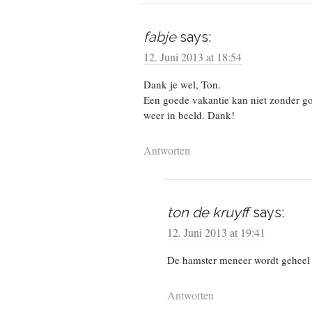
fabje
says:
12. Juni 2013 at 18:54
Dank je wel, Ton.
Een goede vakantie kan niet zonder go
weer in beeld. Dank!
Antworten
ton de kruyff
says:
12. Juni 2013 at 19:41
De hamster meneer wordt geheel v
Antworten