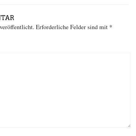
NTAR
eröffentlicht.
Erforderliche Felder sind mit
*