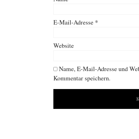
E-Mail-Adresse
*
Website
Name, E-Mail-Adresse und Webs
Kommentar speichern.