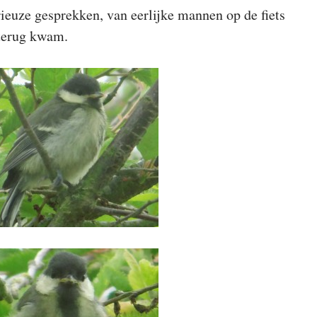
erieuze gesprekken, van eerlijke mannen op de fiets
erug kwam.