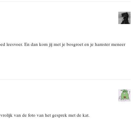
ed leesvoer. En dan kom jij met je bosgroet en je hamster meneer
rolijk van de foto van het gesprek met de kat.