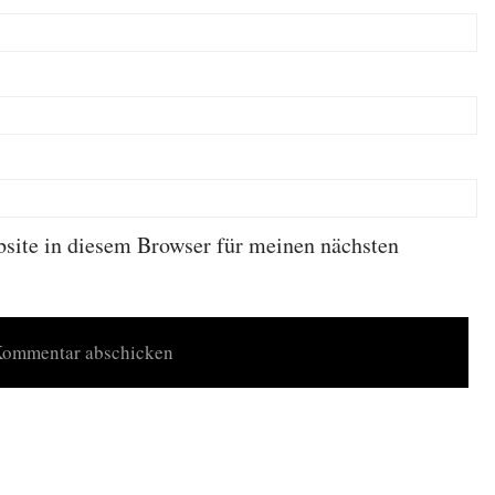
ite in diesem Browser für meinen nächsten