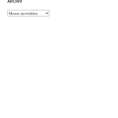
ARCHIV
Archiv