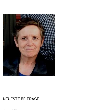
NEUESTE BEITRÄGE
Terugblik