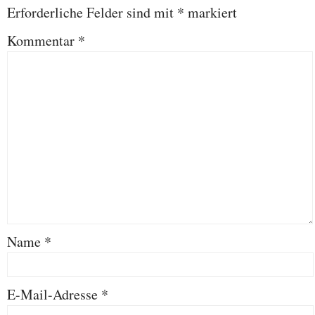
Erforderliche Felder sind mit
*
markiert
Kommentar
*
Name
*
E-Mail-Adresse
*