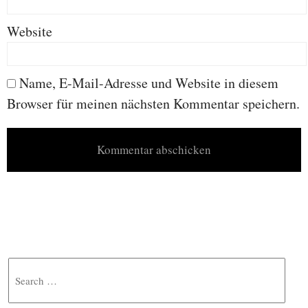
Website
Name, E-Mail-Adresse und Website in diesem
Browser für meinen nächsten Kommentar speichern.
Search