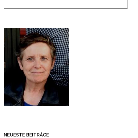
NEUESTE BEITRÄGE