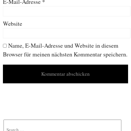
E-Mail-Adresse
*
Website
Name, E-Mail-Adresse und Website in diesem
Browser für meinen nächsten Kommentar speichern.
Search