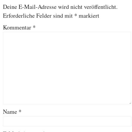
Deine E-Mail-Adresse wird nicht veröffentlicht.
Erforderliche Felder sind mit
*
markiert
Kommentar
*
Name
*