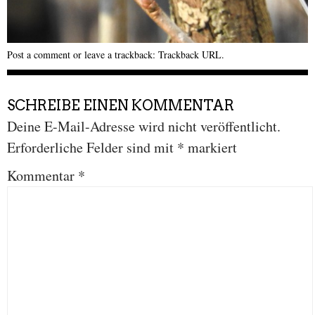
Post a comment
or leave a trackback:
Trackback URL
.
SCHREIBE EINEN KOMMENTAR
Deine E-Mail-Adresse wird nicht veröffentlicht.
Erforderliche Felder sind mit
*
markiert
Kommentar
*