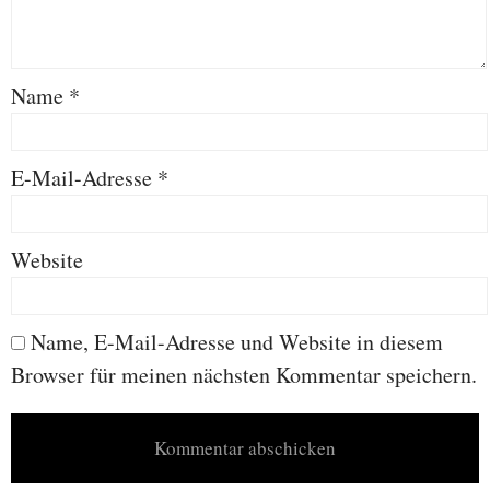
Name
*
E-Mail-Adresse
*
Website
Name, E-Mail-Adresse und Website in diesem
Browser für meinen nächsten Kommentar speichern.