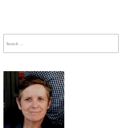
Search