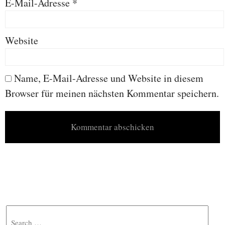
E-Mail-Adresse
*
Website
Name, E-Mail-Adresse und Website in diesem
Browser für meinen nächsten Kommentar speichern.
Search