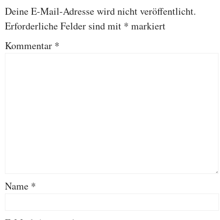
Deine E-Mail-Adresse wird nicht veröffentlicht.
Erforderliche Felder sind mit
*
markiert
Kommentar
*
Name
*