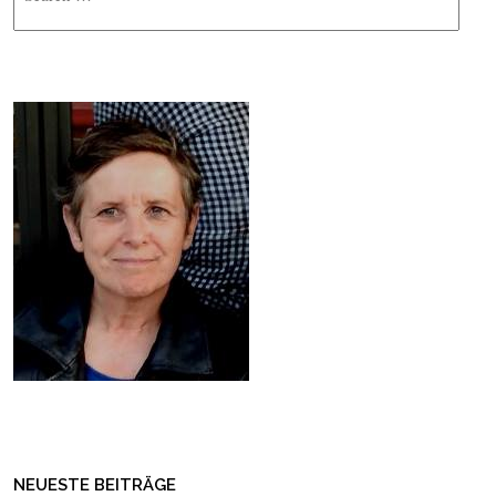
NEUESTE BEITRÄGE