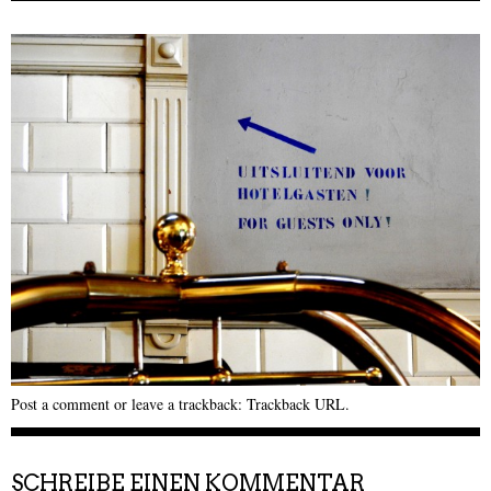
Post a comment
or leave a trackback:
Trackback URL
.
SCHREIBE EINEN KOMMENTAR