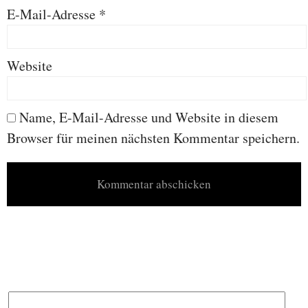
E-Mail-Adresse
*
Website
Name, E-Mail-Adresse und Website in diesem
Browser für meinen nächsten Kommentar speichern.
Search