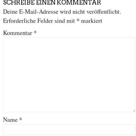
SCHREIBE EINEN KOMMENTAR
Deine E-Mail-Adresse wird nicht veröffentlicht.
Erforderliche Felder sind mit
*
markiert
Kommentar
*
Name
*