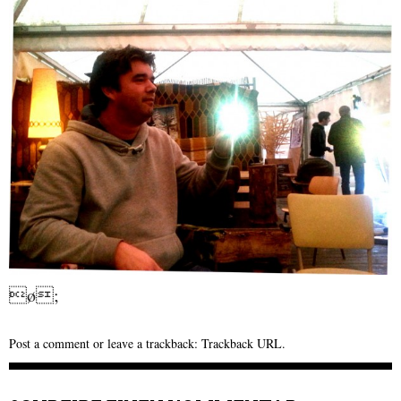
ø;
Post a comment
or leave a trackback:
Trackback URL
.