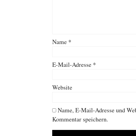
Name
*
E-Mail-Adresse
*
Website
Name, E-Mail-Adresse und Webs
Kommentar speichern.