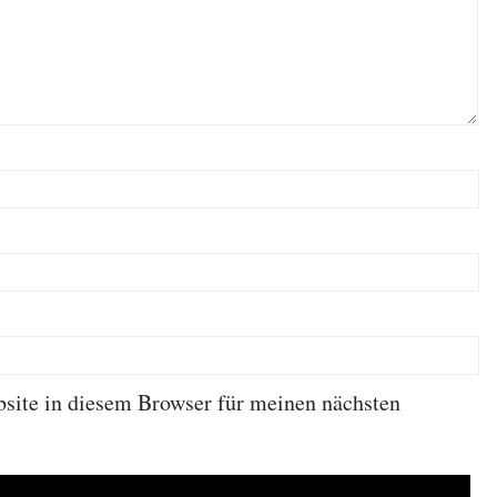
ite in diesem Browser für meinen nächsten