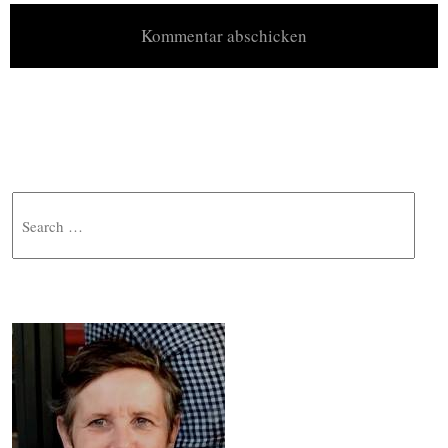
Search