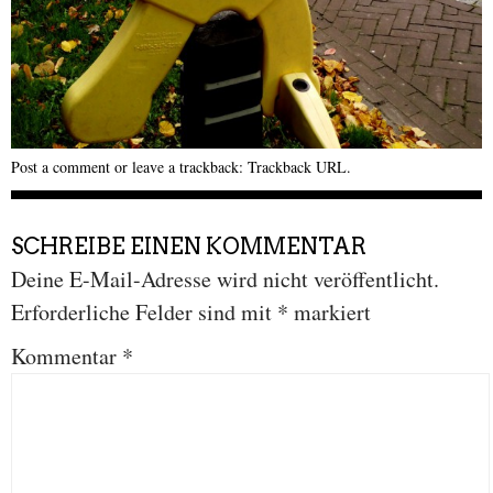
Post a comment
or leave a trackback:
Trackback URL
.
SCHREIBE EINEN KOMMENTAR
Deine E-Mail-Adresse wird nicht veröffentlicht.
Erforderliche Felder sind mit
*
markiert
Kommentar
*