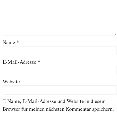
Name
*
E-Mail-Adresse
*
Website
Name, E-Mail-Adresse und Website in diesem
Browser für meinen nächsten Kommentar speichern.