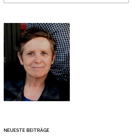
NEUESTE BEITRÄGE