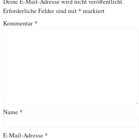
Deine E-Mail-Adresse wird nicht veröffentlicht.
Erforderliche Felder sind mit
*
markiert
Kommentar
*
Name
*
E-Mail-Adresse
*