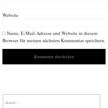
Website
Name, E-Mail-Adresse und Website in diesem
Browser für meinen nächsten Kommentar speichern.
Search