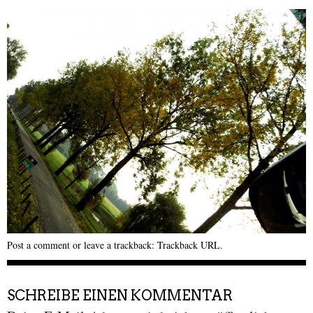
Post a comment
or leave a trackback:
Trackback URL
.
SCHREIBE EINEN KOMMENTAR