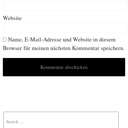
Website
Name, E-Mail-Adresse und Website in diesem
Browser für meinen nächsten Kommentar speichern.
Search