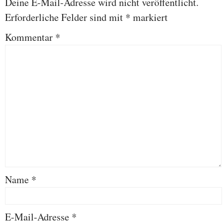
Deine E-Mail-Adresse wird nicht veröffentlicht.
Erforderliche Felder sind mit
*
markiert
Kommentar
*
Name
*
E-Mail-Adresse
*