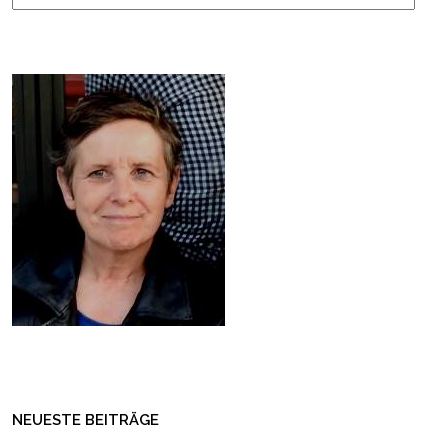
NEUESTE BEITRÄGE