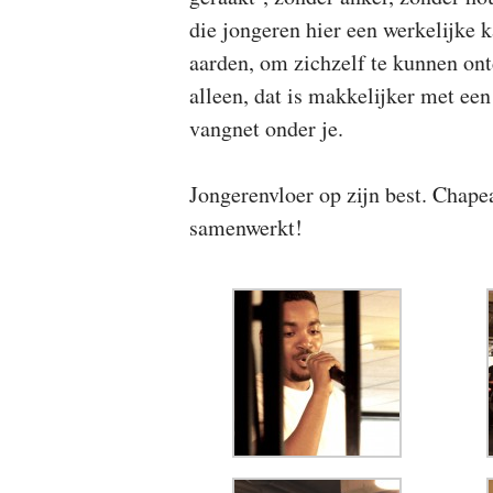
die jongeren hier een werkelijke 
aarden, om zichzelf te kunnen ont
alleen, dat is makkelijker met ee
vangnet onder je.
Jongerenvloer op zijn best. Chape
samenwerkt!