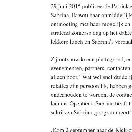
29 juni 2015 publiceerde Patrick
Sabrina. Ik wou haar onmiddellijk
ontmoeting met haar mogelijk en
stralend zomerse dag op het dakte
lekkere lunch en Sabrina’s verhaal
Zij ontvouwde een plattegrond, ee
evenementen, partners, contacten…
alleen hoor.‘ Wat wel snel duidelij
relaties zijn persoonlijk, hebben 
onderhouden te worden, de contac
kanten. Openheid. Sabrina heeft h
schrijven Sabrina ‚programmeert‘,
‚Kom 2 september naar de Kick-of