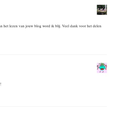
n het lezen van jouw blog word ik blij. Veel dank voor het delen
!