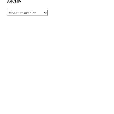
ARCHIV
Archiv