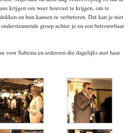
kans krijgen om weer houvast te krijgen, om te
dekken en hun kansen te verbeteren. Dat kan je niet
n ondersteunende groep achter je en een betrouwbaar
au voor Sabrina en iedereen die dagelijks met haar