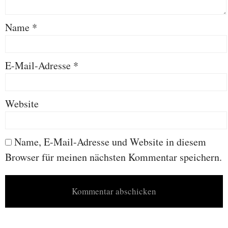
Name
*
E-Mail-Adresse
*
Website
Name, E-Mail-Adresse und Website in diesem
Browser für meinen nächsten Kommentar speichern.