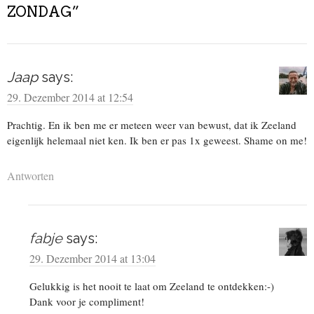
ZONDAG
”
Jaap
says:
29. Dezember 2014 at 12:54
Prachtig. En ik ben me er meteen weer van bewust, dat ik Zeeland
eigenlijk helemaal niet ken. Ik ben er pas 1x geweest. Shame on me!
Antworten
fabje
says:
29. Dezember 2014 at 13:04
Gelukkig is het nooit te laat om Zeeland te ontdekken:-)
Dank voor je compliment!