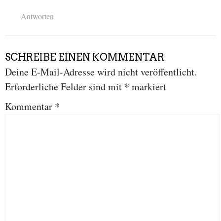
Antworten
SCHREIBE EINEN KOMMENTAR
Deine E-Mail-Adresse wird nicht veröffentlicht.
Erforderliche Felder sind mit
*
markiert
Kommentar
*