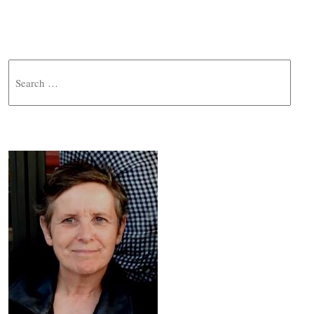
Search