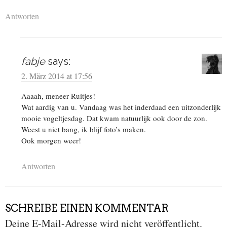
Antworten
fabje
says:
2. März 2014 at 17:56
Aaaah, meneer Ruitjes!
Wat aardig van u. Vandaag was het inderdaad een uitzonderlijk
mooie vogeltjesdag. Dat kwam natuurlijk ook door de zon.
Weest u niet bang, ik blijf foto’s maken.
Ook morgen weer!
Antworten
SCHREIBE EINEN KOMMENTAR
Deine E-Mail-Adresse wird nicht veröffentlicht.