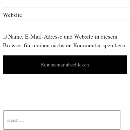
Website
Name, E-Mail-Adresse und Website in diesem
Browser für meinen nächsten Kommentar speichern.
Search