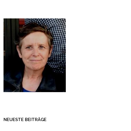
NEUESTE BEITRÄGE