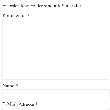
Erforderliche Felder sind mit
*
markiert
Kommentar
*
Name
*
E-Mail-Adresse
*