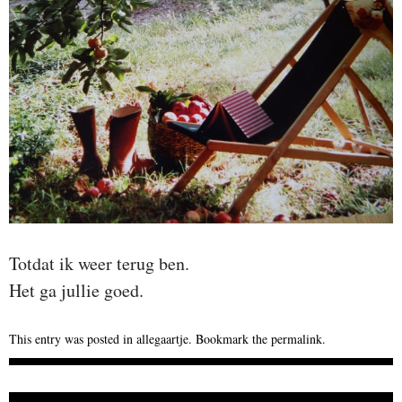
Totdat ik weer terug ben.
Het ga jullie goed.
This entry was posted in
allegaartje
. Bookmark the
permalink
.