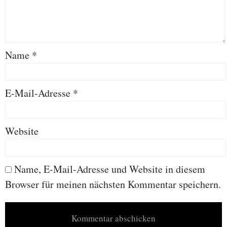
Name
*
E-Mail-Adresse
*
Website
Name, E-Mail-Adresse und Website in diesem
Browser für meinen nächsten Kommentar speichern.