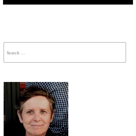
Search