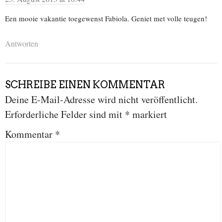
Een mooie vakantie toegewenst Fabiola. Geniet met volle teugen!
Antworten
SCHREIBE EINEN KOMMENTAR
Deine E-Mail-Adresse wird nicht veröffentlicht.
Erforderliche Felder sind mit
*
markiert
Kommentar
*