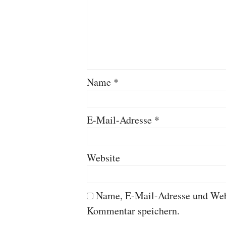
Name
*
E-Mail-Adresse
*
Website
Name, E-Mail-Adresse und Webs
Kommentar speichern.