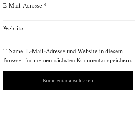
E-Mail-Adresse
*
Website
Name, E-Mail-Adresse und Website in diesem
Browser für meinen nächsten Kommentar speichern.
Search