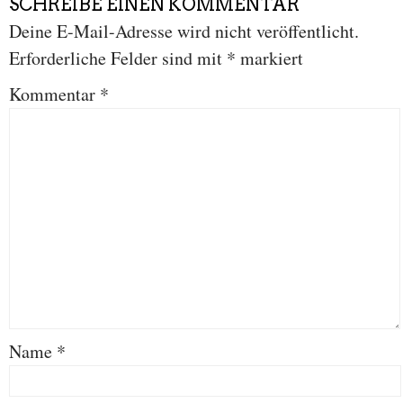
SCHREIBE EINEN KOMMENTAR
Deine E-Mail-Adresse wird nicht veröffentlicht.
Erforderliche Felder sind mit
*
markiert
Kommentar
*
Name
*