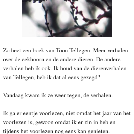
Zo heet een boek van Toon Tellegen. Meer verhalen
over de eekhoorn en de andere dieren. De andere
verhalen heb ik ook. Ik houd van de dierenverhalen
van Tellegen, heb ik dat al eens gezegd?
Vandaag kwam ik ze weer tegen, de verhalen.
Ik ga er eentje voorlezen, niet omdat het jaar van het
voorlezen is, gewoon omdat ik er zin in heb en
tijdens het voorlezen nog eens kan genieten.