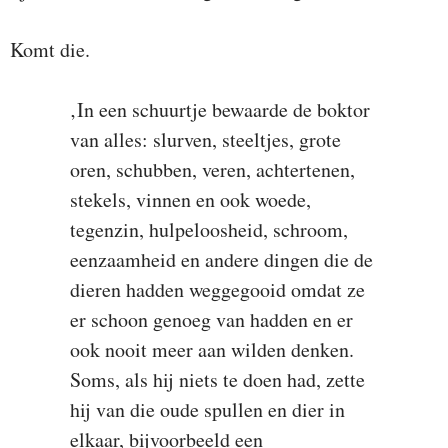
Komt die.
‚In een schuurtje bewaarde de boktor
van alles: slurven, steeltjes, grote
oren, schubben, veren, achtertenen,
stekels, vinnen en ook woede,
tegenzin, hulpeloosheid, schroom,
eenzaamheid en andere dingen die de
dieren hadden weggegooid omdat ze
er schoon genoeg van hadden en er
ook nooit meer aan wilden denken.
Soms, als hij niets te doen had, zette
hij van die oude spullen en dier in
elkaar, bijvoorbeeld een