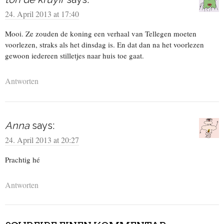
24. April 2013 at 17:40
Mooi. Ze zouden de koning een verhaal van Tellegen moeten
voorlezen, straks als het dinsdag is. En dat dan na het voorlezen
gewoon iedereen stilletjes naar huis toe gaat.
Antworten
Anna
says:
24. April 2013 at 20:27
Prachtig hé
Antworten