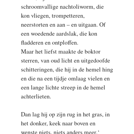
schroomvallige nachtoliworm, die
kon vliegen, trompetteren,
neerstorten en aan – en uitgaan. Of
een woedende aardslak, die kon
fladderen en ontploffen.
Maar het liefst maakte de boktor
sterren, van oud licht en uitgedoofde
schitteringen, die hij in de hemel hing
en die na een tijdje omlaag vielen en
een lange lichte streep in de hemel
achterlieten.
Dan lag hij op zijn rug in het gras, in
het donker, keek naar boven en
wenste niets, niets anders meer.‘