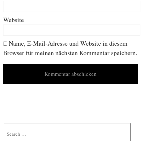
Website
Name, E-Mail-Adresse und Website in diesem
Browser für meinen nächsten Kommentar speichern.
Search