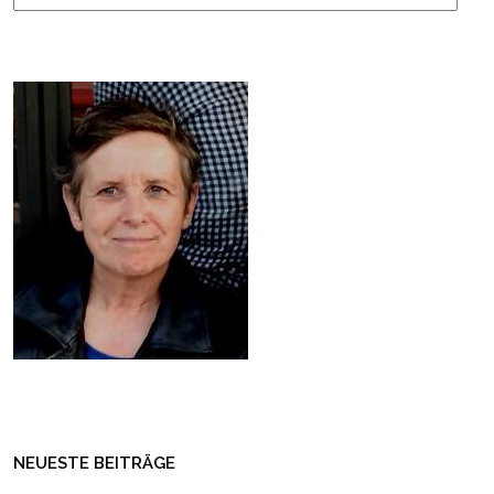
NEUESTE BEITRÄGE