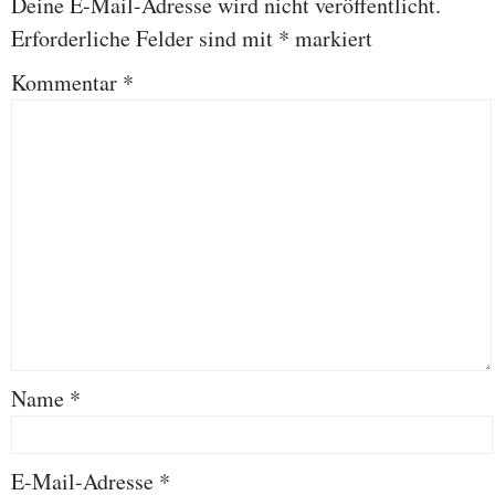
Deine E-Mail-Adresse wird nicht veröffentlicht.
Erforderliche Felder sind mit
*
markiert
Kommentar
*
Name
*
E-Mail-Adresse
*