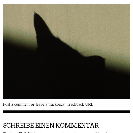
Post a comment
or leave a trackback:
Trackback URL
.
SCHREIBE EINEN KOMMENTAR