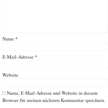
Name
*
E-Mail-Adresse
*
Website
Name, E-Mail-Adresse und Website in diesem
Browser für meinen nächsten Kommentar speichern.