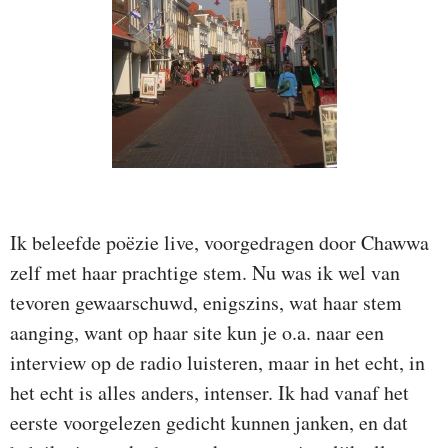
Ik beleefde poëzie live, voorgedragen door Chawwa
zelf met haar prachtige stem. Nu was ik wel van
tevoren gewaarschuwd, enigszins, wat haar stem
aanging, want op haar site kun je o.a. naar een
interview op de radio luisteren, maar in het echt, in
het echt is alles anders, intenser. Ik had vanaf het
eerste voorgelezen gedicht kunnen janken, en dat