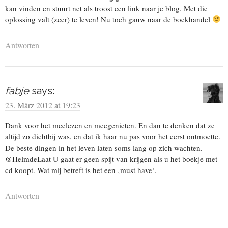
kan vinden en stuurt net als troost een link naar je blog. Met die
oplossing valt (zeer) te leven! Nu toch gauw naar de boekhandel
Antworten
fabje
says:
23. März 2012 at 19:23
Dank voor het meelezen en meegenieten. En dan te denken dat ze
altijd zo dichtbij was, en dat ik haar nu pas voor het eerst ontmoette.
De beste dingen in het leven laten soms lang op zich wachten.
@HelmdeLaat U gaat er geen spijt van krijgen als u het boekje met
cd koopt. Wat mij betreft is het een ‚must have‘.
Antworten