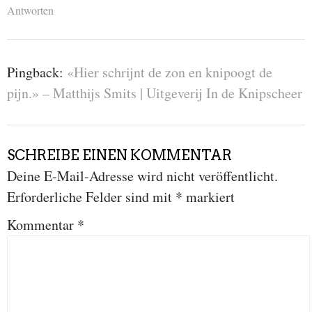
Antworten
Pingback:
«Hier schrijnt de zon en knipoogt de
pijn.» – Matthijs Smits | Uitgeverij In de Knipscheer
SCHREIBE EINEN KOMMENTAR
Deine E-Mail-Adresse wird nicht veröffentlicht.
Erforderliche Felder sind mit
*
markiert
Kommentar
*