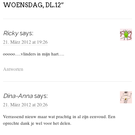
WOENSDAG, DL.12
”
Ricky
says:
21. März 2012 at 19:26
ooooo….vlinders in mijn hart….
Antworten
Dina-Anna
says:
21. März 2012 at 20:26
Verrassend nieuw maar wat prachtig in al zijn eenvoud. Een
oprechte dank je wel voor het delen.