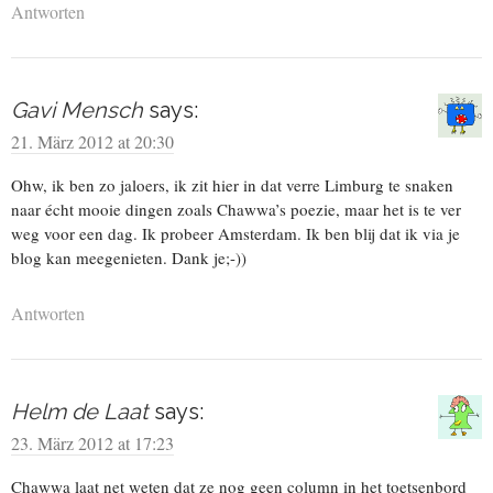
Antworten
Gavi Mensch
says:
21. März 2012 at 20:30
Ohw, ik ben zo jaloers, ik zit hier in dat verre Limburg te snaken
naar écht mooie dingen zoals Chawwa’s poezie, maar het is te ver
weg voor een dag. Ik probeer Amsterdam. Ik ben blij dat ik via je
blog kan meegenieten. Dank je;-))
Antworten
Helm de Laat
says:
23. März 2012 at 17:23
Chawwa laat net weten dat ze nog geen column in het toetsenbord