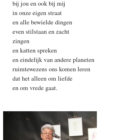
bij jou en ook bij mij
in onze eigen straat
en alle bewielde dingen
even stilstaan en zacht
zingen
en katten spreken
en eindelijk van andere planeten
ruimtewezens ons komen leren
dat het alleen om liefde
en om vrede gaat.