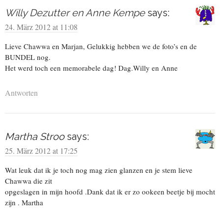
Willy Dezutter en Anne Kempe
says:
24. März 2012 at 11:08
Lieve Chawwa en Marjan, Gelukkig hebben we de foto’s en de
BUNDEL nog.
Het werd toch een memorabele dag! Dag.Willy en Anne
Antworten
Martha Stroo
says:
25. März 2012 at 17:25
Wat leuk dat ik je toch nog mag zien glanzen en je stem lieve
Chawwa die zit
opgeslagen in mijn hoofd .Dank dat ik er zo ookeen beetje bij mocht
zijn . Martha