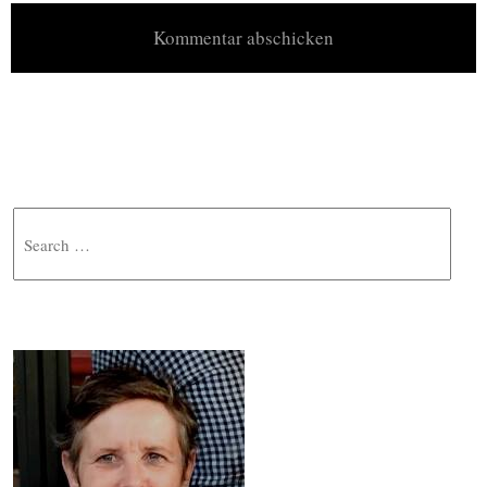
Search