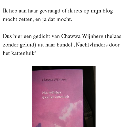
Ik heb aan haar gevraagd of ik iets op mijn blog
mocht zetten, en ja dat mocht.
Dus hier een gedicht van Chawwa Wijnberg (helaas
zonder geluid) uit haar bundel ‚Nachtvlinders door
het kattenluik‘